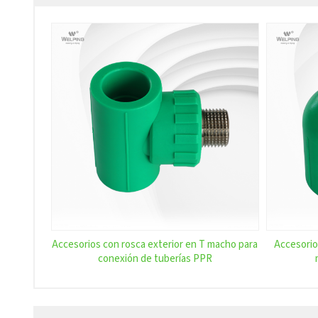
Accesorios con rosca exterior en T macho para
Accesorio
conexión de tuberías PPR