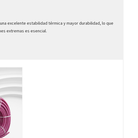
 una excelente estabilidad térmica y mayor durabilidad, lo que
nes extremas es esencial.