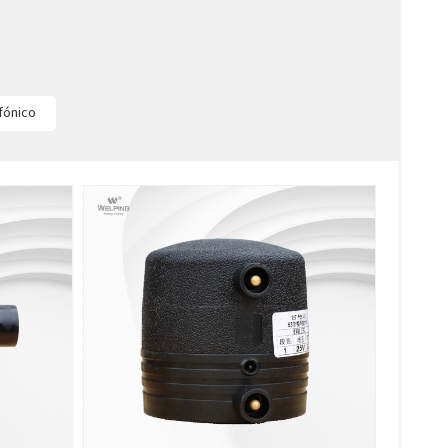
fónico