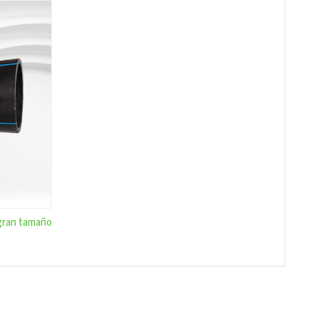
 gran tamaño