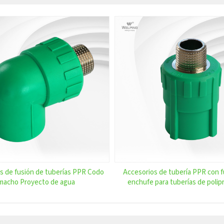
s de fusión de tuberías PPR Codo
Accesorios de tubería PPR con f
macho Proyecto de agua
enchufe para tuberías de polip