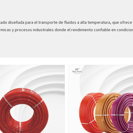
ulado diseñada para el transporte de fluidos a alta temperatura, que ofrece
érmicas y procesos industriales donde el rendimiento confiable en condicio