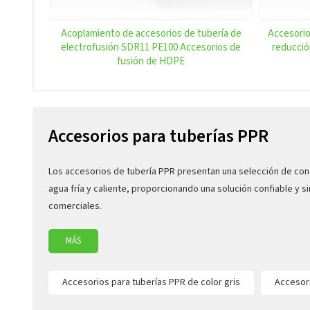
Acoplamiento de accesorios de tubería de
Accesorio
electrofusión SDR11 PE100 Accesorios de
reducció
fusión de HDPE
Accesorios para tuberías PPR
Los accesorios de tubería PPR presentan una selección de cone
agua fría y caliente, proporcionando una solución confiable y 
comerciales.
MÁS
Accesorios para tuberías PPR de color gris
Accesor