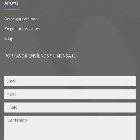
APOYO
Descargar catálogo
Preguntas frecuentes
Blog
POR FAVOR ENVÍENOS SU MENSAJE