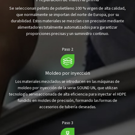
Se seleccionan pellets de polietileno 100 % virgen de alta calidad,
que normalmente se importan del norte de Europa, por su
durabilidad. Estos materiales se mezclan con precisión mediante
alimentadores totalmente automatizados para garantizar
proporciones precisas y un suministro continuo.
Paso 2
Moldeo por inyección
Los materiales mezclados se introducen en las máquinas de
moldeo por inyección de la serie SOUND UN, que utilizan
tecnología servoaccionada de alta eficiencia para inyectar el HDPE
fundido en moldes de precisión, formando las formas de
accesorios de tubería deseadas.
Paso 3