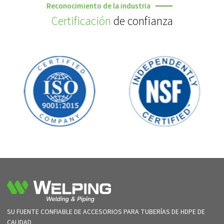
Reconocimiento de la industria
Certificación
de confianza
SU FUENTE CONFIABLE DE ACCESORIOS PARA TUBERÍAS DE HDPE DE
CALIDAD