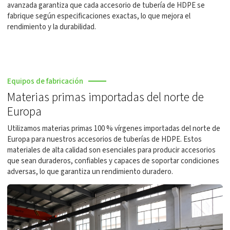
avanzada garantiza que cada accesorio de tubería de HDPE se
fabrique según especificaciones exactas, lo que mejora el
rendimiento y la durabilidad.
Equipos de fabricación
Materias primas importadas del norte de
Europa
Utilizamos materias primas 100 % vírgenes importadas del norte de
Europa para nuestros accesorios de tuberías de HDPE. Estos
materiales de alta calidad son esenciales para producir accesorios
que sean duraderos, confiables y capaces de soportar condiciones
adversas, lo que garantiza un rendimiento duradero.