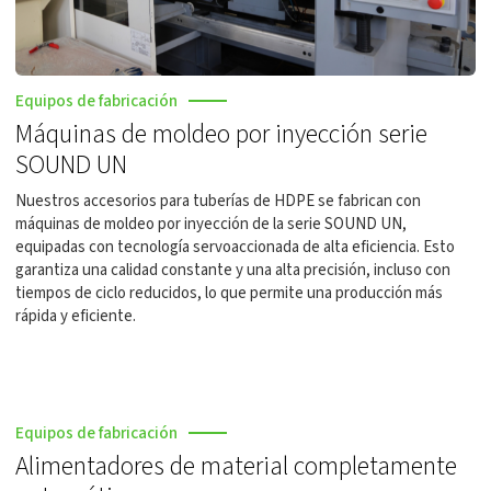
Equipos de fabricación
Máquinas de moldeo por inyección serie
SOUND UN
Nuestros accesorios para tuberías de HDPE se fabrican con
máquinas de moldeo por inyección de la serie SOUND UN,
equipadas con tecnología servoaccionada de alta eficiencia. Esto
garantiza una calidad constante y una alta precisión, incluso con
tiempos de ciclo reducidos, lo que permite una producción más
rápida y eficiente.
Equipos de fabricación
Alimentadores de material completamente