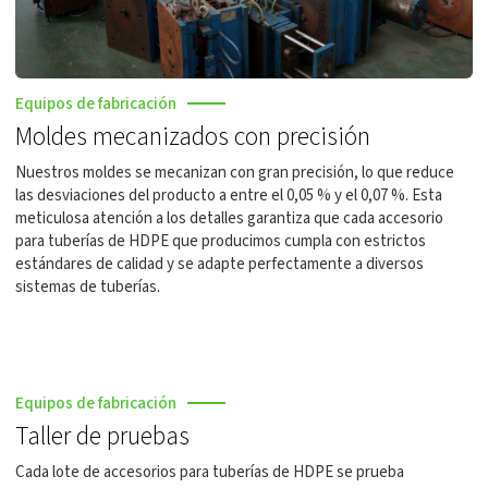
Equipos de fabricación
Moldes mecanizados con precisión
Nuestros moldes se mecanizan con gran precisión, lo que reduce
las desviaciones del producto a entre el 0,05 % y el 0,07 %. Esta
meticulosa atención a los detalles garantiza que cada accesorio
para tuberías de HDPE que producimos cumpla con estrictos
estándares de calidad y se adapte perfectamente a diversos
sistemas de tuberías.
Equipos de fabricación
Taller de pruebas
Cada lote de accesorios para tuberías de HDPE se prueba