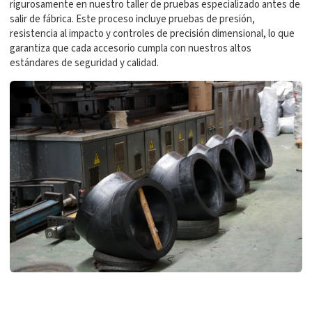
rigurosamente en nuestro taller de pruebas especializado antes de
salir de fábrica. Este proceso incluye pruebas de presión,
resistencia al impacto y controles de precisión dimensional, lo que
garantiza que cada accesorio cumpla con nuestros altos
estándares de seguridad y calidad.