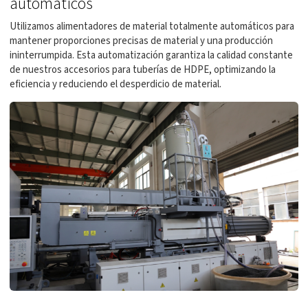
automáticos
Utilizamos alimentadores de material totalmente automáticos para
mantener proporciones precisas de material y una producción
ininterrumpida. Esta automatización garantiza la calidad constante
de nuestros accesorios para tuberías de HDPE, optimizando la
eficiencia y reduciendo el desperdicio de material.