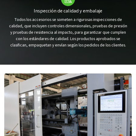
Inspección de calidad y embalaje
Todos los accesorios se someten a rigurosas inspecciones de
calidad, que incluyen controles dimensionales, pruebas de presión
y pruebas de resistencia al impacto, para garantizar que cumplen
con los estándares de calidad. Los productos aprobados se
clasifican, empaquetan y envían según los pedidos de los clientes.