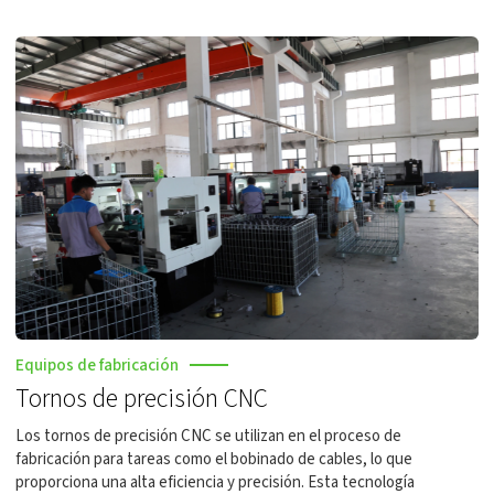
Equipos de fabricación
Tornos de precisión CNC
Los tornos de precisión CNC se utilizan en el proceso de
fabricación para tareas como el bobinado de cables, lo que
proporciona una alta eficiencia y precisión. Esta tecnología