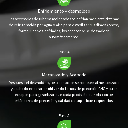
Enfriamiento y desmoldeo
Los accesorios de tubería moldeados se enfrían mediante sistemas
de refrigeración por agua o aire para estabilizar sus dimensiones y
forma. Una vez enfriados, los accesorios se desmoldan
automáticamente.
Paso 4
Mecanizado y Acabado
Después del desmoldeo, los accesorios se someten al mecanizado
y acabado necesarios utilizando tornos de precisión CNC y otros
equipos para garantizar que cada producto cumpla con los
estándares de precisión y calidad de superficie requeridos.
Paso 5