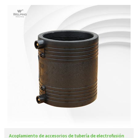
Acoplamiento de accesorios de tubería de electrofusión