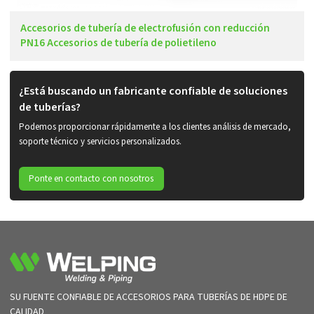
Accesorios de tubería de electrofusión con reducción
PN16 Accesorios de tubería de polietileno
¿Está buscando un fabricante confiable de soluciones
de tuberías?
Podemos proporcionar rápidamente a los clientes análisis de mercado,
soporte técnico y servicios personalizados.
Ponte en contacto con nosotros
SU FUENTE CONFIABLE DE ACCESORIOS PARA TUBERÍAS DE HDPE DE
CALIDAD