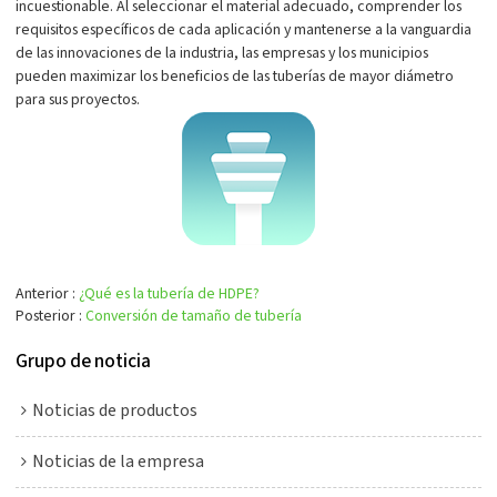
incuestionable. Al seleccionar el material adecuado, comprender los
requisitos específicos de cada aplicación y mantenerse a la vanguardia
de las innovaciones de la industria, las empresas y los municipios
pueden maximizar los beneficios de las tuberías de mayor diámetro
para sus proyectos.
Anterior
¿Qué es la tubería de HDPE?
Posterior
Conversión de tamaño de tubería
Grupo de noticia
Noticias de productos
Noticias de la empresa