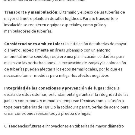
Transporte y manipulación:
El tamaño y el peso de las tuberías de
mayor diámetro plantean desafíos logísticos. Para su transporte e
instalación se requieren equipos especiales, como grúas y
manipuladores de tuberías.
Consideraciones ambientales:
La instalación de tuberías de mayor
diámetro, especialmente en áreas urbanas o con un entorno
ambientalmente sensible, requiere una planificación cuidadosa para
minimizar las perturbaciones. La excavación de zanjas y la colocación
de tuberías pueden afectar a los ecosistemas locales, por lo que es
necesario tomar medidas para mitigar los efectos negativos.
Integridad de las conexiones y prevención de fugas:
dada la
escala de estos sistemas, es fundamental garantizar la integridad de las
juntas y conexiones. A menudo se emplean técnicas como la fusión a
tope para tuberías de HDPE o la soldadura para tuberías de acero para
crear conexiones resistentes y a prueba de fugas.
6. Tendencias futuras e innovaciones en tuberías de mayor diámetro