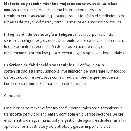
Materiales y recubrimientos mejorados:
se están desarrollando
innovaciones en materiales, como tuberías compuestas y
recubrimientos avanzados, para mejorar la vida útil y el rendimiento de
tuberías de mayor diámetro, particularmente en entornos corrosivos.
Integración de tecnología inteligente:
La incorporación de
sensores inteligentes y sistemas de monitoreo es cada vez más común,
lo que permite la recopilación de datos en tiempo real y el
mantenimiento predictivo para prevenir fugas y optimizar los caudales.
Prácticas de fabricación sostenibles:
El enfoque en la
sostenibilidad está impulsando la investigación de materiales y métodos
de producción respetuosos con el medio ambiente que reducen la
huella de carbono de la fabricación de tuberías.
Conclusión
Las tuberías de mayor diámetro son fundamentales para garantizar un
transporte de fluidos eficiente y confiable en diversos sectores. Desde
el suministro de agua municipal y la gestión de aguas residuales hasta las
aplicaciones industriales y de petróleo y gas, su importancia es