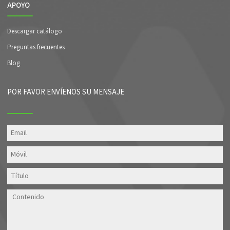
APOYO
Descargar catálogo
Preguntas frecuentes
Blog
POR FAVOR ENVÍENOS SU MENSAJE