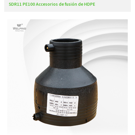
SDR11 PE100 Accesorios de fusión de HDPE