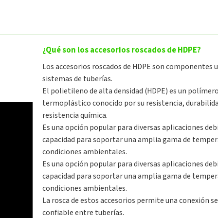
¿Qué son los accesorios roscados de HDPE?
Los accesorios roscados de HDPE son componentes u
sistemas de tuberías.
El polietileno de alta densidad (HDPE) es un polímer
termoplástico conocido por su resistencia, durabilida
resistencia química.
Es una opción popular para diversas aplicaciones debi
capacidad para soportar una amplia gama de temper
condiciones ambientales.
Es una opción popular para diversas aplicaciones debi
capacidad para soportar una amplia gama de temper
condiciones ambientales.
La rosca de estos accesorios permite una conexión se
confiable entre tuberías.