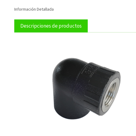
Información Detallada
Descripciones de productos