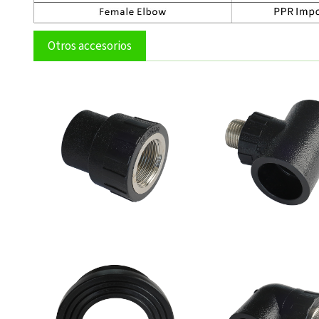
Otros accesorios