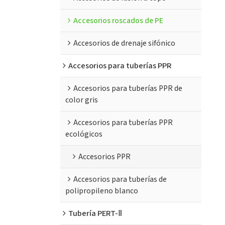
Accesorios roscados de PE
Accesorios de drenaje sifónico
Accesorios para tuberías PPR
Accesorios para tuberías PPR de
color gris
Accesorios para tuberías PPR
ecológicos
Accesorios PPR
Accesorios para tuberías de
polipropileno blanco
Tubería PERT-Ⅱ