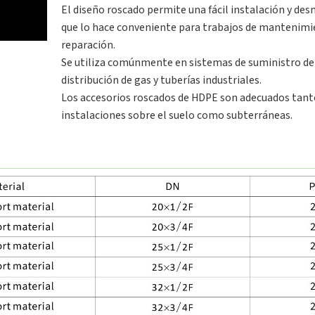
El diseño roscado permite una fácil instalación y des
que lo hace conveniente para trabajos de mantenimi
reparación.
Se utiliza comúnmente en sistemas de suministro de 
distribución de gas y tuberías industriales.
Los accesorios roscados de HDPE son adecuados tant
instalaciones sobre el suelo como subterráneas.