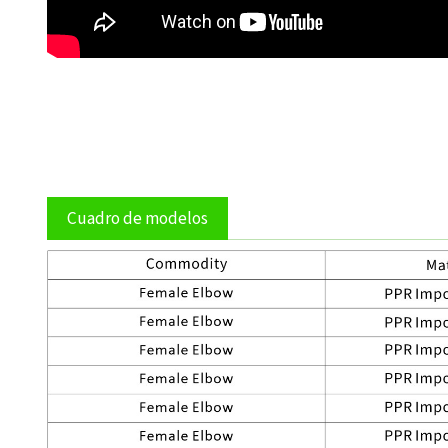
Cuadro de modelos