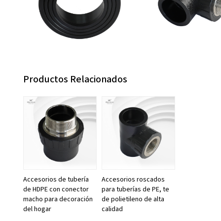
Productos Relacionados
Accesorios de tubería
Accesorios roscados
de HDPE con conector
para tuberías de PE, te
macho para decoración
de polietileno de alta
del hogar
calidad