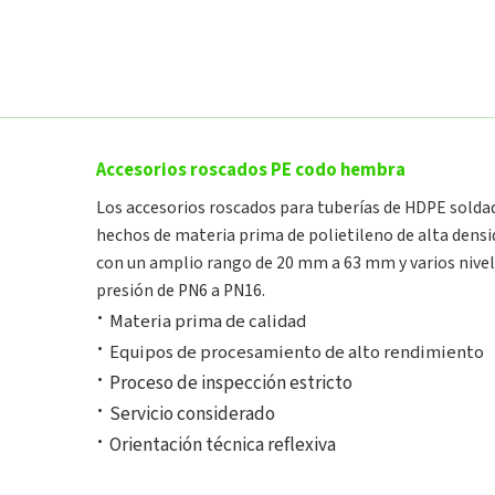
Accesorios roscados PE codo hembra
Los accesorios roscados para tuberías de HDPE solda
hechos de materia prima de polietileno de alta densi
con un amplio rango de 20 mm a 63 mm y varios nivel
presión de PN6 a PN16.
·
Materia prima de calidad
·
Equipos de procesamiento de alto rendimiento
·
Proceso de inspección estricto
·
Servicio considerado
·
Orientación técnica reflexiva